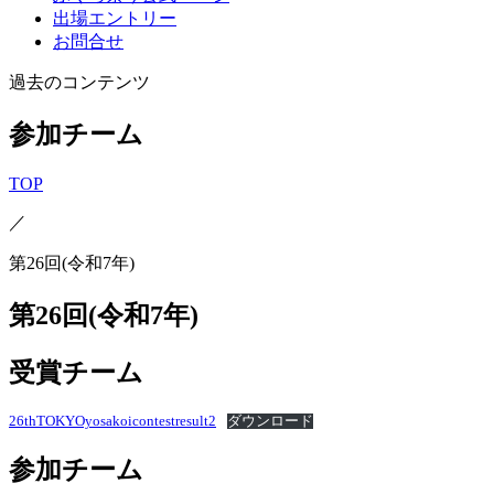
出場エントリー
お問合せ
過去のコンテンツ
参加チーム
TOP
／
第26回(令和7年)
第26回(令和7年)
受賞チーム
26thTOKYOyosakoicontestresult2
ダウンロード
参加チーム