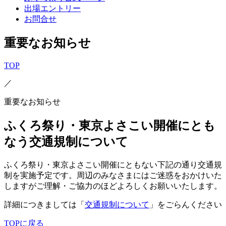
出場エントリー
お問合せ
重要なお知らせ
TOP
／
重要なお知らせ
ふくろ祭り・東京よさこい開催にとも
なう交通規制について
ふくろ祭り・東京よさこい開催にともない下記の通り交通規
制を実施予定です。周辺のみなさまにはご迷惑をおかけいた
しますがご理解・ご協力のほどよろしくお願いいたします。
詳細につきましては「
交通規制について
」をごらんください
TOPに戻る