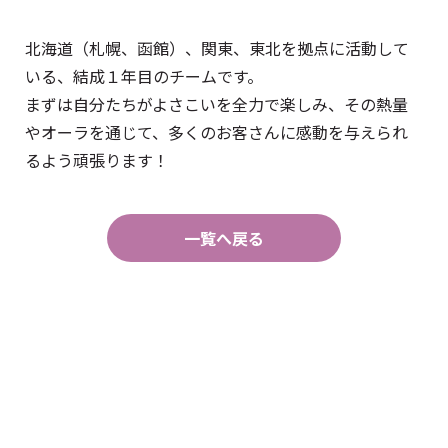
北海道（札幌、函館）、関東、東北を拠点に活動して
いる、結成１年目のチームです。
まずは自分たちがよさこいを全力で楽しみ、その熱量
やオーラを通じて、多くのお客さんに感動を与えられ
るよう頑張ります！
一覧へ戻る