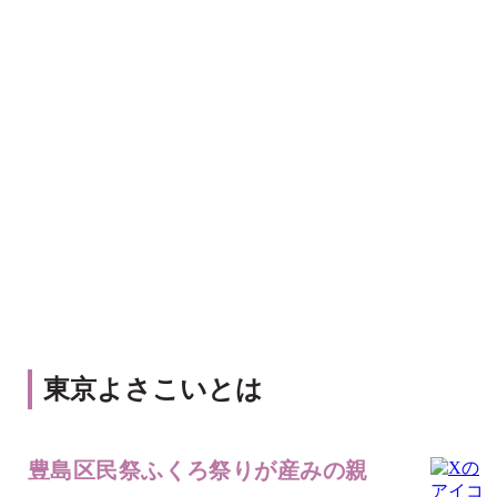
東京よさこいとは
豊島区民祭ふくろ祭りが産みの親