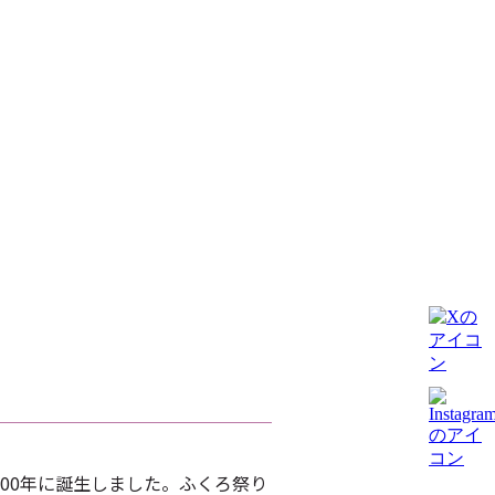
00年に誕生しました。ふくろ祭り