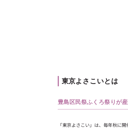
東京よさこいとは
豊島区民祭ふくろ祭りが産
「東京よさこい」は、毎年秋に開催