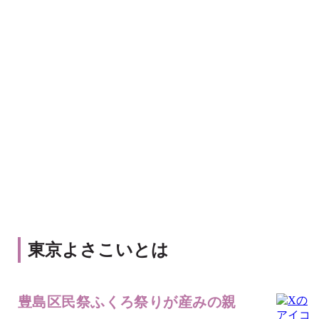
東京よさこいとは
豊島区民祭ふくろ祭りが産みの親