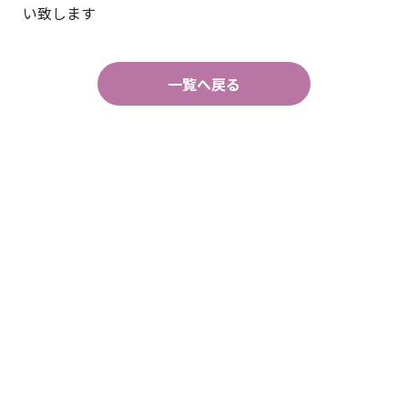
い致します
一覧へ戻る