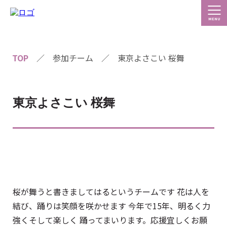
TOP
／
参加チーム
／
東京よさこい 桜舞
東京よさこい 桜舞
桜が舞うと書きましてはるというチームです 花は人を
結び、踊りは笑顔を咲かせます 今年で15年、明るく力
強くそして楽しく 踊ってまいります。応援宜しくお願