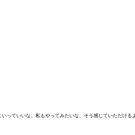
よさこいっていいな、私もやってみたいな、そう感じていただけ