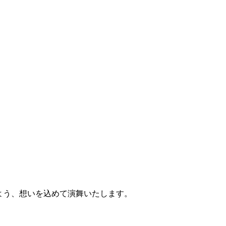
るよう、想いを込めて演舞いたします。