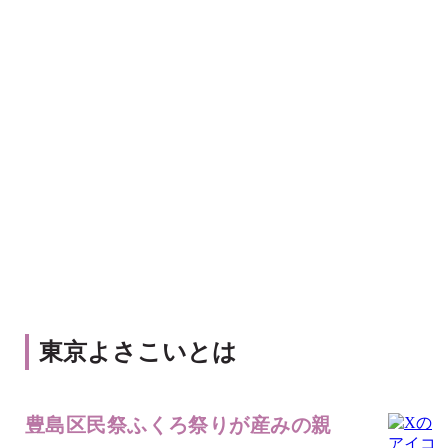
東京よさこいとは
豊島区民祭ふくろ祭りが産みの親