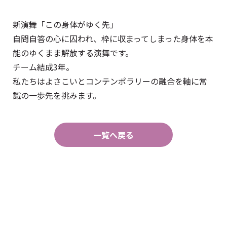
新演舞「この身体がゆく先」
自問自答の心に囚われ、枠に収まってしまった身体を本
能のゆくまま解放する演舞です。
チーム結成3年。
私たちはよさこいとコンテンポラリーの融合を軸に常
識の一歩先を挑みます。
一覧へ戻る